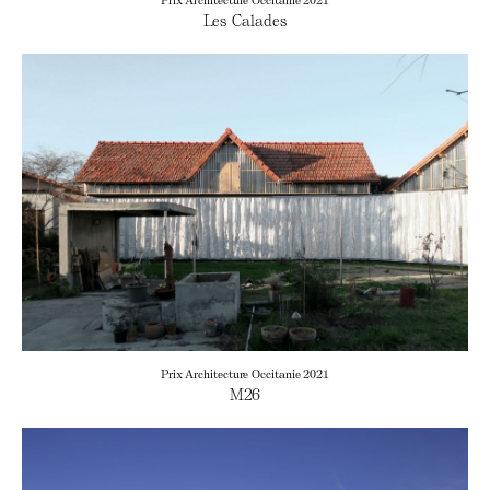
Les Calades
Prix Architecture Occitanie 2021
M26