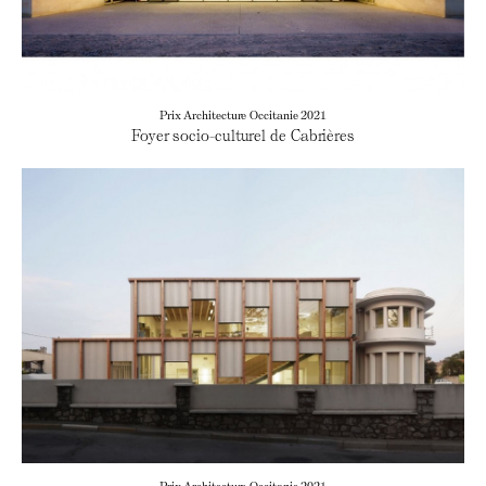
Prix Architecture Occitanie 2021
Foyer socio-culturel de Cabrières
Prix Architecture Occitanie 2021