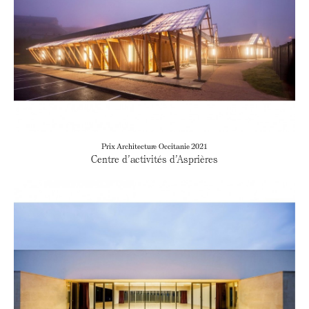
Prix Architecture Occitanie 2021
Centre d’activités d’Asprières