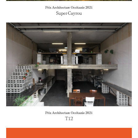
Prix Architecture Occitanie 2021
Super-Cayrou
Prix Architecture Occitanie 2021
T12