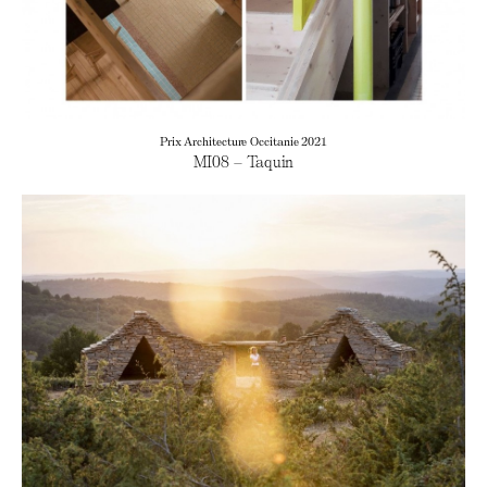
Prix Architecture Occitanie 2021
MI08 – Taquin