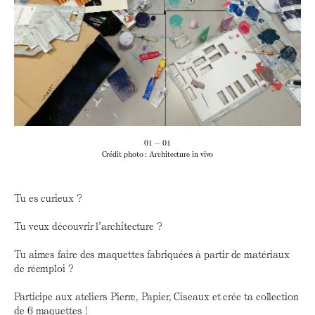
01 — 01
Crédit photo : Architecture in vivo
Tu es curieux ?
Tu veux découvrir l’architecture ?
Tu aimes faire des maquettes fabriquées à partir de matériaux
de réemploi ?
Participe aux ateliers Pierre, Papier, Ciseaux et crée ta collection
de 6 maquettes !