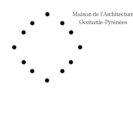
Maison de l’Architectur
Occitanie-Pyrénées