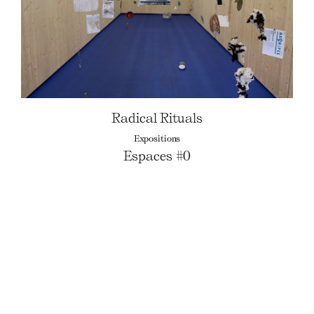
Radical Rituals
Expositions
Espaces #0