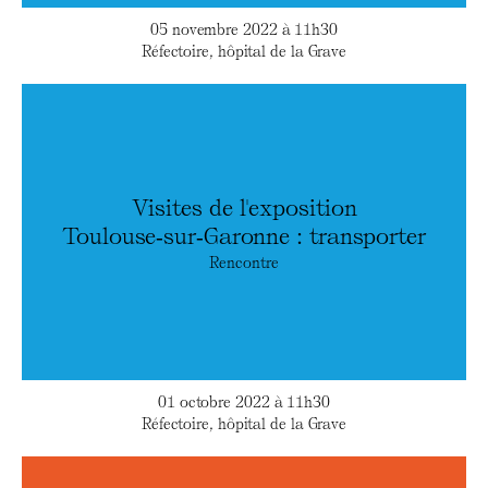
05 novembre 2022 à 11h30
Réfectoire, hôpital de la Grave
Visites de l'exposition
Toulouse‑sur‑Garonne : transporter
Rencontre
01 octobre 2022 à 11h30
Réfectoire, hôpital de la Grave