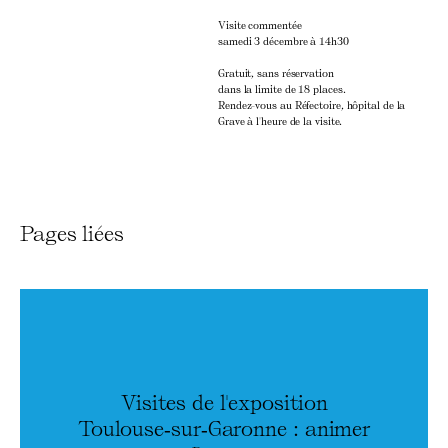
Visite commentée
samedi 3 décembre à 14h30
Gratuit, sans réservation
dans la limite de 18 places.
Rendez-vous au Réfectoire, hôpital de la
Grave à l'heure de la visite.
Pages liées
Visites de l'exposition
Toulouse‑sur‑Garonne : animer