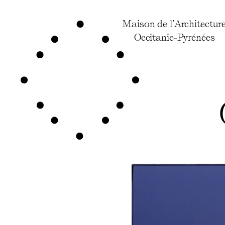
Maison de l’Architectur
Occitanie-Pyrénées