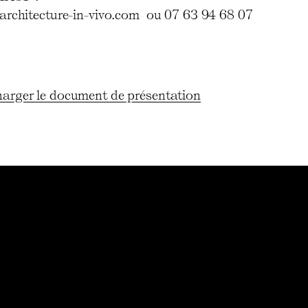
architecture-in-vivo.com ou 07 63 94 68 07
harger le document de présentation