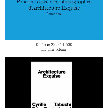
Rencontre avec les photographes
d'Architecture Exquise
Rencontre
04 février 2020 à 19h30
Librairie Volume