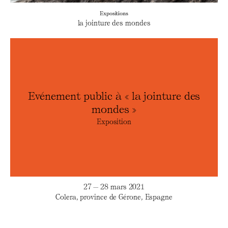
Expositions
la jointure des mondes
Evénement public à « la jointure des
mondes »
Exposition
27 — 28 mars 2021
Colera, province de Gérone, Espagne