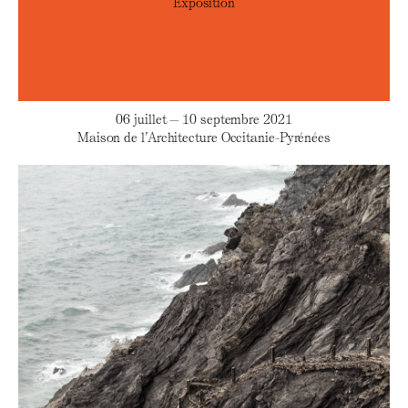
Exposition
06 juillet — 10 septembre 2021
Maison de l’Architecture Occitanie-Pyrénées