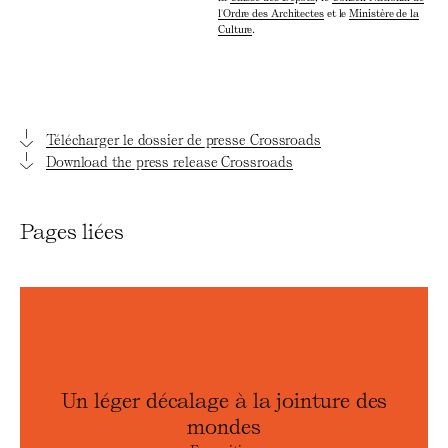
l'Ordre des Architectes
et le
Ministère de la
Culture
.
Télécharger le dossier de presse Crossroads
Download the press release Crossroads
Pages liées
Un léger décalage à la jointure des
mondes