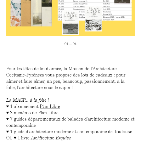
01 — 04
Pour les fêtes de fin d'année, la Maison de l'Architecture
Occitanie-Pyrénées vous propose des lots de cadeaux : pour
aimer et faire aimer, un peu, beaucoup, passionnément, à la
folie, l'architecture sous le sapin !
La MAOP... à la folie !
♥ 1 abonnement
Plan Libre
♥ 3 numéros de
Plan Libre
♥ 7 guides départementaux de balades d'architecture moderne et
contemporaine
♥ 1 guide d'architecture moderne et contemporaine de Toulouse
OU ♥ 1 livre
Architecture Exquise