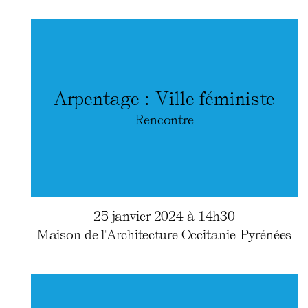
Arpentage : Ville féministe
Rencontre
25 janvier 2024 à 14h30
Maison de l'Architecture Occitanie-Pyrénées