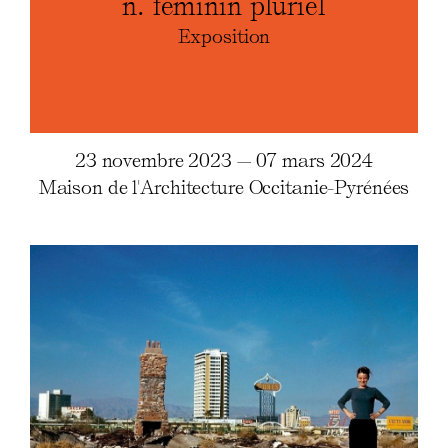
n. féminin pluriel
Exposition
23 novembre 2023 — 07 mars 2024
Maison de l'Architecture Occitanie-Pyrénées