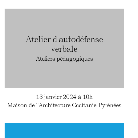
Atelier d'autodéfense
verbale
Ateliers pédagogiques
13 janvier 2024 à 10h
Maison de l'Architecture Occitanie-Pyrénées