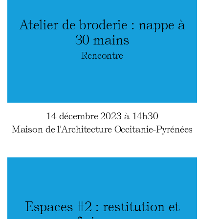
Atelier de broderie : nappe à
30 mains
Rencontre
14 décembre 2023 à 14h30
Maison de l'Architecture Occitanie-Pyrénées
Espaces #2 : restitution et