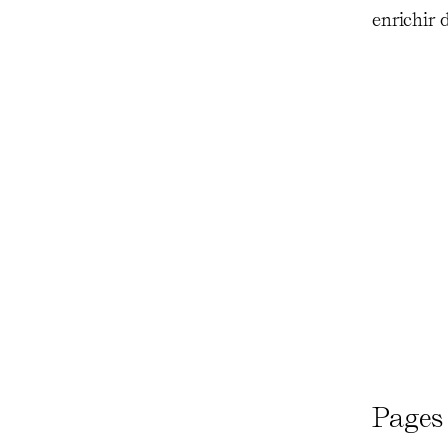
enrichir 
Pages 