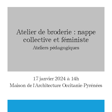
Atelier de broderie : nappe
collective et féministe
Ateliers pédagogiques
17 janvier 2024 à 14h
Maison de l'Architecture Occitanie-Pyrénées