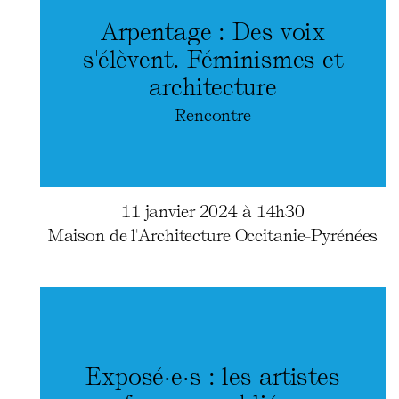
Arpentage : Des voix
s'élèvent. Féminismes et
architecture
Rencontre
11 janvier 2024 à 14h30
Maison de l'Architecture Occitanie-Pyrénées
Exposé·e·s : les artistes