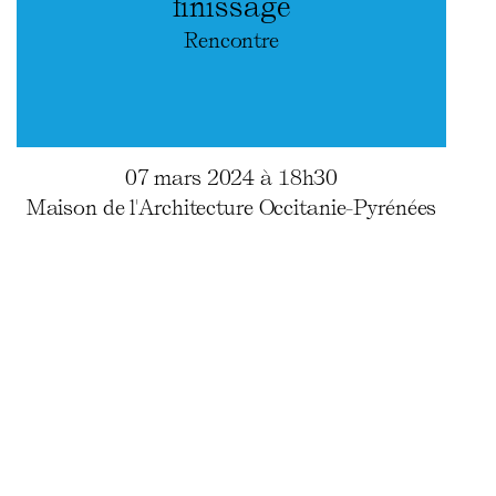
finissage
Rencontre
07 mars 2024 à 18h30
Maison de l'Architecture Occitanie-Pyrénées