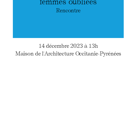
femmes oubliées
Rencontre
14 décembre 2023 à 13h
Maison de l'Architecture Occitanie-Pyrénées