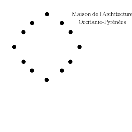
Maison de l’Architectur
Occitanie-Pyrénées