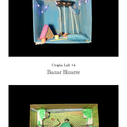
Utopia Lab' #4
Bazar Bizarre