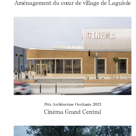
Aménagement du cœur de village de Laguiole
Prix Architecture Occitanie 2023
Cinéma Grand Central