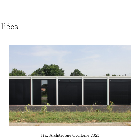
liées
Prix Architecture Occitanie 2023