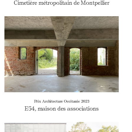
Cimetière métropolitain de Montpellier
Prix Architecture Occitanie 2023
E54, maison des associations