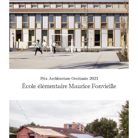
Prix Architecture Occitanie 2023
École élémentaire Maurice Fonvieille