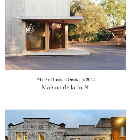
Prix Architecture Occitanie 2023
Maison de la forêt