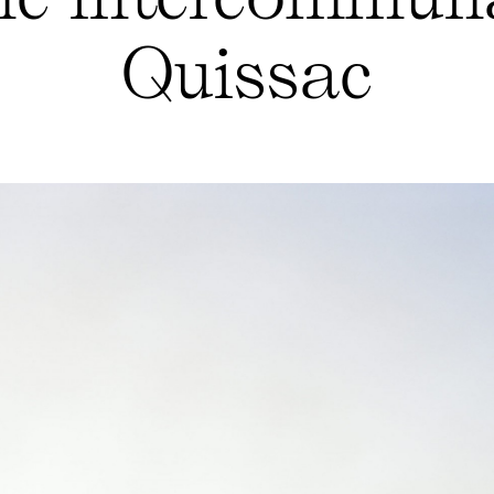
Quissac