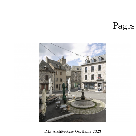
Pages 
Prix Architecture Occitanie 2023