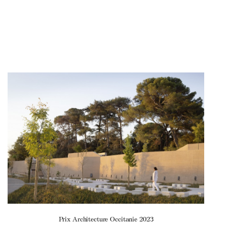
Prix Architecture Occitanie 2023