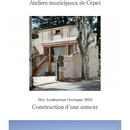
Ateliers municipaux de Cépet
Prix Architecture Occitanie 2023
Construction d’une annexe